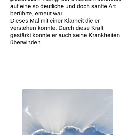
auf eine so deutliche und doch sanfte Art
berührte, erneut war.
Dieses Mal mit einer Klarheit die er
verstehen konnte. Durch diese Kraft
gestärkt konnte er auch seine Krankheiten
überwinden.