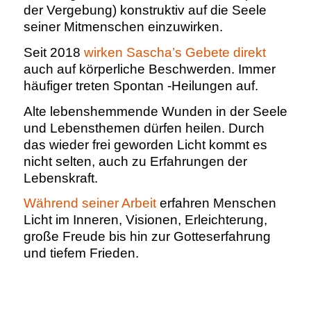
der Vergebung) konstruktiv auf die Seele
seiner Mitmenschen einzuwirken.
Seit 2018
wirken Sascha’s Gebete direkt
auch auf körperliche Beschwerden. Immer
häufiger treten Spontan -Heilungen auf.
Alte lebenshemmende Wunden in der Seele
und Lebensthemen dürfen heilen. Durch
das wieder frei geworden Licht kommt es
nicht selten, auch zu Erfahrungen der
Lebenskraft.
Während seiner Arbeit
erfahren Menschen
Licht im Inneren, Visionen, Erleichterung,
große Freude bis hin zur Gotteserfahrung
und tiefem Frieden.