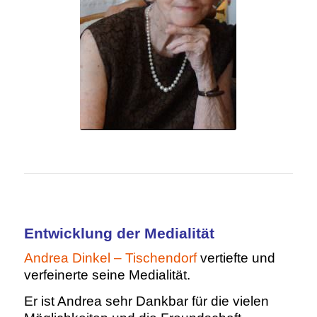
Entwicklung der Medialität
Andrea Dinkel – Tischendorf
vertiefte und
verfeinerte seine Medialität.
Er ist Andrea sehr Dankbar für die vielen