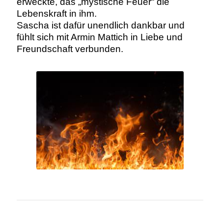
erweckte, das „mystische Feuer“ die
Lebenskraft in ihm.
Sascha ist dafür unendlich dankbar und
fühlt sich mit Armin Mattich in Liebe und
Freundschaft verbunden.