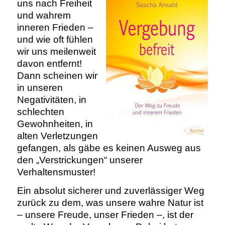
uns nach Freiheit
und wahrem
inneren Frieden –
und wie oft fühlen
wir uns meilenweit
davon entfernt!
Dann scheinen wir
in unseren
Negativitäten, in
schlechten
Gewohnheiten, in
alten Verletzungen
gefangen, als gäbe es keinen Ausweg aus
den „Verstrickungen“ unserer
Verhaltensmuster!
Ein absolut sicherer und zuverlässiger Weg
zurück zu dem, was unsere wahre Natur ist
– unsere Freude, unser Frieden –, ist der