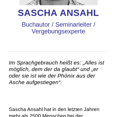
SASCHA ANSAHL
Buchautor / Seminarleiter /
Vergebungsexperte
Im Sprachgebrauch heißt es: „Alles ist
möglich, dem der da glaubt“ und „er
oder sie ist wie der Phönix aus der
Asche aufgestiegen“.
Sascha Ansahl hat in den letzten Jahren
mehr als 2500 Menschen bei der