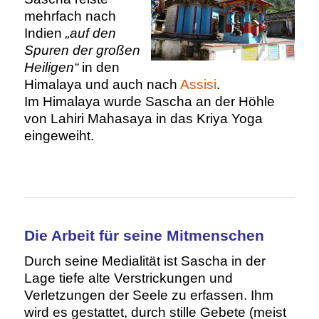
mehrfach nach
Indien
„auf den
Spuren der großen
Heiligen“
in den
Himalaya und auch nach
Assisi
.
Im Himalaya wurde Sascha an der Höhle
von Lahiri Mahasaya in das Kriya Yoga
eingeweiht.
Die Arbeit für seine Mitmenschen
Durch seine Medialität ist Sascha in der
Lage tiefe alte Verstrickungen und
Verletzungen der Seele zu erfassen. Ihm
wird es gestattet, durch stille Gebete (meist