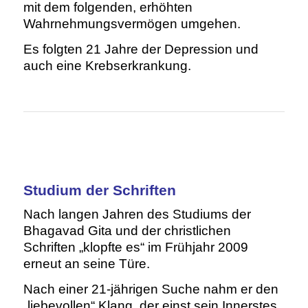
mit dem folgenden, erhöhten
Wahrnehmungsvermögen umgehen.
Es folgten 21 Jahre der Depression und
auch eine Krebserkrankung.
Studium der Schriften
Nach langen Jahren des Studiums der
Bhagavad Gita und der christlichen
Schriften „klopfte es“ im Frühjahr 2009
erneut an seine Türe.
Nach einer 21-jährigen Suche nahm er den
„liebevollen“ Klang, der einst sein Innerstes