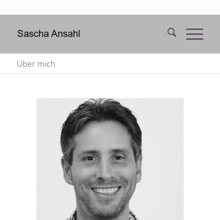
Über mich