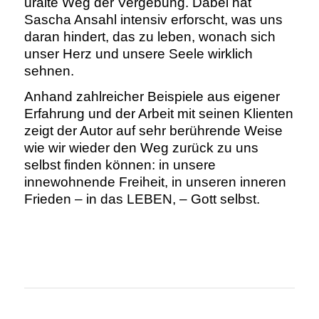
uralte Weg der Vergebung. Dabei hat
Sascha Ansahl intensiv erforscht, was uns
daran hindert, das zu leben, wonach sich
unser Herz und unsere Seele wirklich
sehnen.
Anhand zahlreicher Beispiele aus eigener
Erfahrung und der Arbeit mit seinen Klienten
zeigt der Autor auf sehr berührende Weise
wie wir wieder den Weg zurück zu uns
selbst finden können: in unsere
innewohnende Freiheit, in unseren inneren
Frieden – in das LEBEN, – Gott selbst.