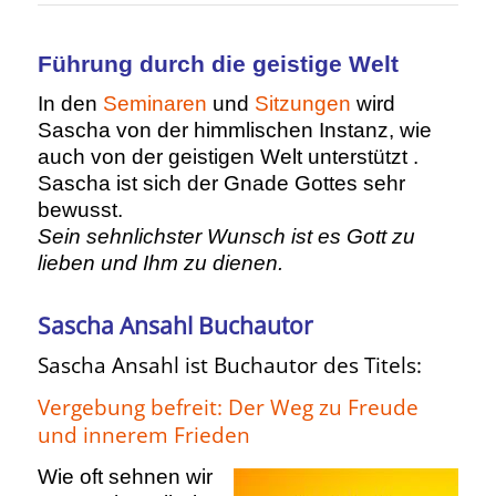
Führung durch die geistige Welt
In den
Seminaren
und
Sitzungen
wird
Sascha von der himmlischen Instanz, wie
auch von der geistigen Welt unterstützt .
Sascha ist sich der Gnade Gottes sehr
bewusst.
Sein sehnlichster Wunsch ist es Gott zu
lieben und Ihm zu dienen.
Sascha Ansahl Buchautor
Sascha Ansahl ist Buchautor des Titels:
Vergebung befreit: Der Weg zu Freude
und innerem Frieden
Wie oft sehnen wir