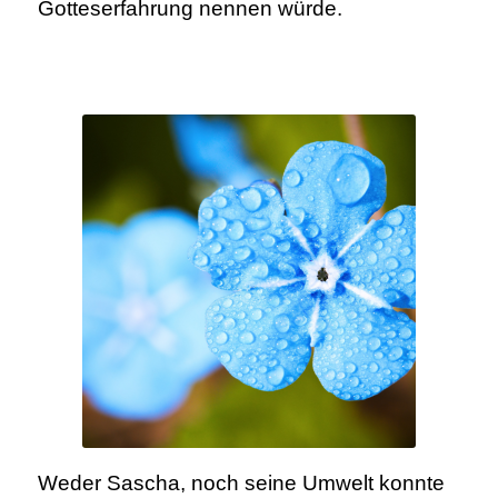
Gotteserfahrung nennen würde.
Weder Sascha, noch seine Umwelt konnte