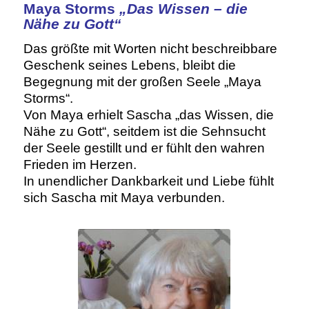
Maya Storms
„Das Wissen – die
Nähe zu Gott“
Das größte mit Worten nicht beschreibbare
Geschenk seines Lebens, bleibt die
Begegnung mit der großen Seele „Maya
Storms“.
Von Maya erhielt Sascha „das Wissen, die
Nähe zu Gott“, seitdem ist die Sehnsucht
der Seele gestillt und er fühlt den wahren
Frieden im Herzen.
In unendlicher Dankbarkeit und Liebe fühlt
sich Sascha mit Maya verbunden.