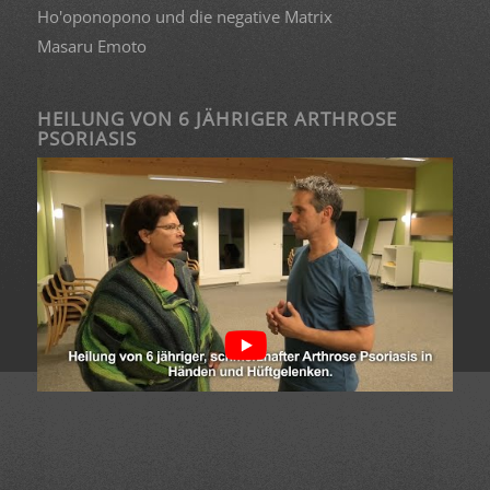
Ho'oponopono und die negative Matrix
Masaru Emoto
HEILUNG VON 6 JÄHRIGER ARTHROSE
PSORIASIS