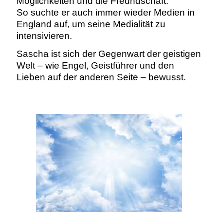
Möglichkeiten und die Freundschaft.
So suchte er auch immer wieder Medien in
England auf, um seine Medialität zu
intensivieren.
Sascha ist sich der Gegenwart der geistigen
Welt – wie Engel, Geistführer und den
Lieben auf der anderen Seite – bewusst.