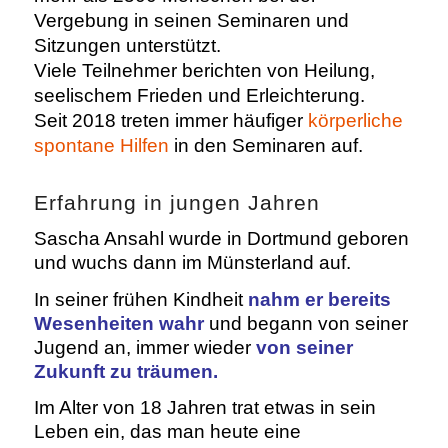
Vergebung in seinen Seminaren und
Sitzungen unterstützt.
Viele Teilnehmer berichten von Heilung,
seelischem Frieden und Erleichterung.
Seit 2018 treten immer häufiger
körperliche
spontane Hilfen
in den Seminaren auf.
Erfahrung in jungen Jahren
Sascha Ansahl wurde in Dortmund geboren
und wuchs dann im Münsterland auf.
In seiner frühen Kindheit
nahm er bereits
Wesenheiten wahr
und begann von seiner
Jugend an, immer wieder
von seiner
Zukunft zu träumen.
Im Alter von 18 Jahren trat etwas in sein
Leben ein, das man heute eine