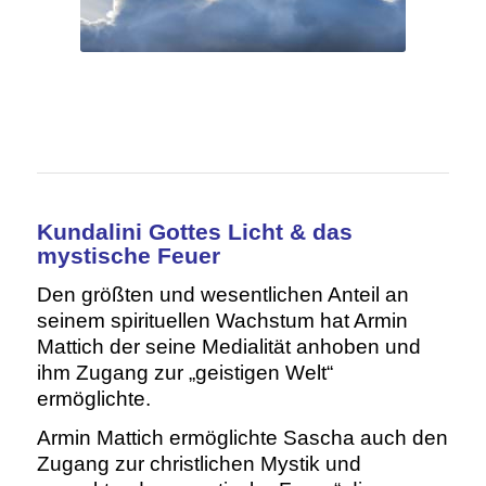
Kundalini Gottes Licht & das
mystische Feuer
Den größten und wesentlichen Anteil an
seinem spirituellen Wachstum hat Armin
Mattich der seine Medialität anhoben und
ihm Zugang zur „geistigen Welt“
ermöglichte.
Armin Mattich ermöglichte Sascha auch den
Zugang zur christlichen Mystik und