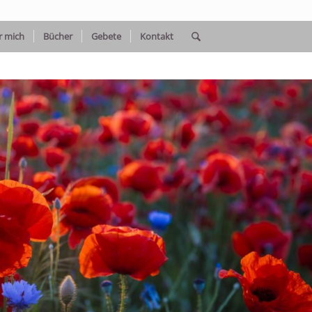
r mich
Bücher
Gebete
Kontakt