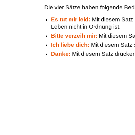
Die vier Sätze haben folgende Be
Es tut mir leid:
Mit diesem Satz 
Leben nicht in Ordnung ist.
Bitte verzeih mir:
Mit diesem Sa
Ich liebe dich:
Mit diesem Satz 
Danke:
Mit diesem Satz drücken 