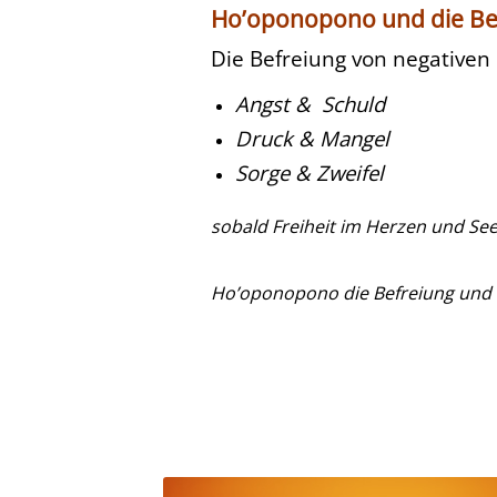
Ho’oponopono und die Be
Die Befreiung von negative
Angst &
Schuld
Druck & Mangel
Sorge & Zweifel
sobald Freiheit im Herzen und Seel
Ho’oponopono die Befreiung und 