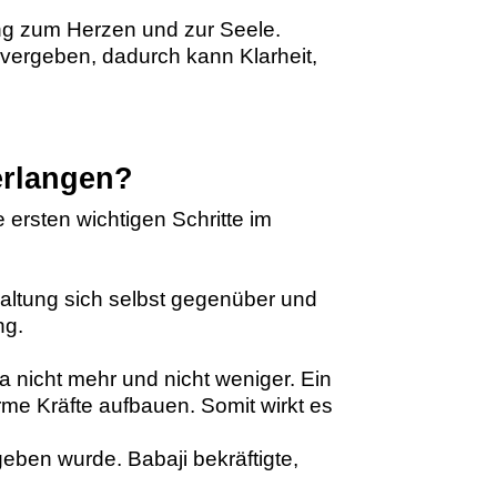
dung zum Herzen und zur Seele.
vergeben, dadurch kann Klarheit,
erlangen?
 ersten wichtigen Schritte im
altung sich selbst gegenüber und
ng.
 nicht mehr und nicht weniger. Ein
me Kräfte aufbauen. Somit wirkt es
eben wurde. Babaji bekräftigte,