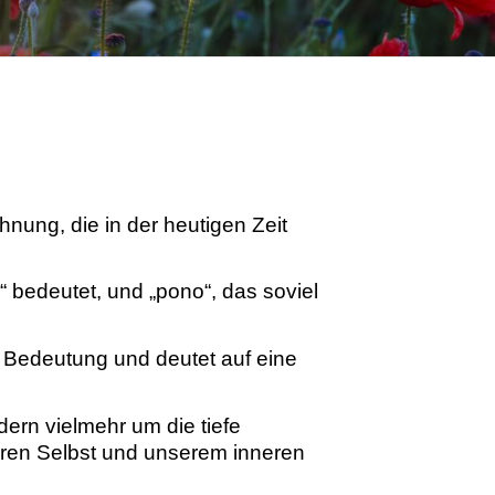
nung, die in der heutigen Zeit
bedeutet, und „pono“, das soviel
e Bedeutung und deutet auf eine
rn vielmehr um die tiefe
ren Selbst und unserem inneren