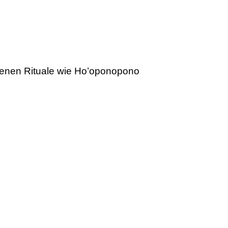
denen Rituale wie Ho’oponopono