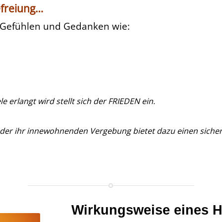
freiung…
n Gefühlen und Gedanken wie:
e erlangt wird stellt sich der FRIEDEN ein.
der ihr innewohnenden Vergebung bietet dazu einen siche
Wirkungsweise eines
H