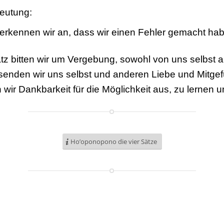
deutung:
erkennen wir an, dass wir einen Fehler gemacht ha
tz bitten wir um Vergebung, sowohl von uns selbst 
senden wir uns selbst und anderen Liebe und Mitgef
wir Dankbarkeit für die Möglichkeit aus, zu lernen 
Ho’oponopono die vier Sätze