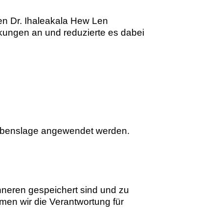
n Dr. Ihaleakala Hew Len
kungen an und reduzierte es dabei
Lebenslage angewendet werden.
neren gespeichert sind und zu
men wir die Verantwortung für