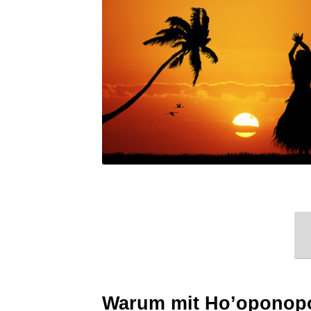
Warum mit Ho’oponop