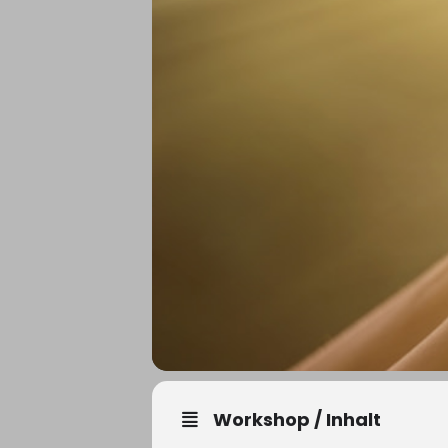
Workshop / Inhalt