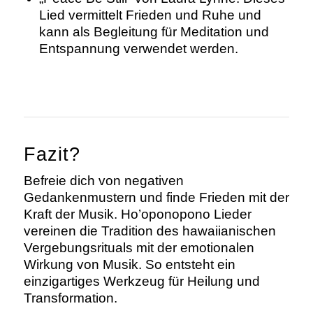
Lied vermittelt Frieden und Ruhe und
kann als Begleitung für Meditation und
Entspannung verwendet werden.
Fazit?
Befreie dich von negativen
Gedankenmustern und finde Frieden mit der
Kraft der Musik. Ho’oponopono Lieder
vereinen die Tradition des hawaiianischen
Vergebungsrituals mit der emotionalen
Wirkung von Musik. So entsteht ein
einzigartiges Werkzeug für Heilung und
Transformation.