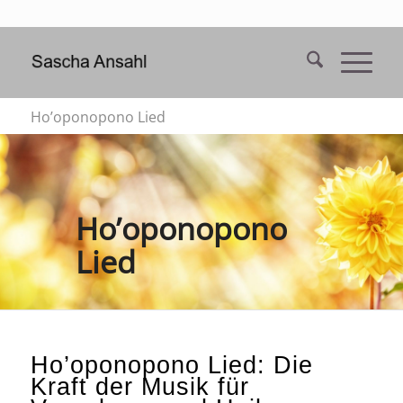
Ho’oponopono Lied
Ho’oponopono
Lied
Ho’oponopono Lied: Die
Kraft der Musik für