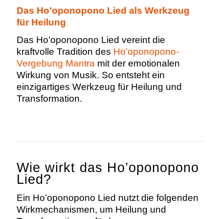
Das Ho’oponopono Lied als Werkzeug
für Heilung
Das Ho’oponopono Lied vereint die
kraftvolle Tradition des
Ho’oponopono-
Vergebung Mantra
mit der emotionalen
Wirkung von Musik. So entsteht ein
einzigartiges Werkzeug für Heilung und
Transformation.
Wie wirkt das Ho’oponopono
Lied?
Ein Ho’oponopono Lied nutzt die folgenden
Wirkmechanismen, um Heilung und