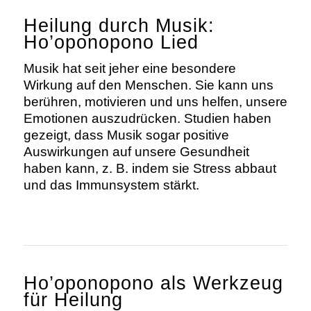
Heilung durch Musik:
Ho’oponopono Lied
Musik hat seit jeher eine besondere
Wirkung auf den Menschen. Sie kann uns
berühren, motivieren und uns helfen, unsere
Emotionen auszudrücken. Studien haben
gezeigt, dass Musik sogar positive
Auswirkungen auf unsere Gesundheit
haben kann, z. B. indem sie Stress abbaut
und das Immunsystem stärkt.
Ho’oponopono als Werkzeug
für Heilung