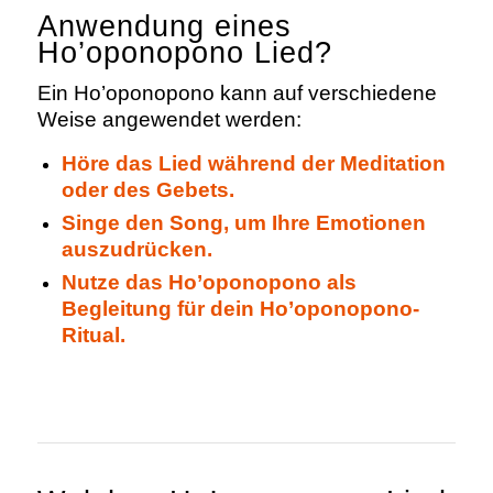
Anwendung eines
Ho’oponopono Lied?
Ein Ho’oponopono kann auf verschiedene
Weise angewendet werden:
Höre das Lied während der Meditation
oder des Gebets.
Singe den Song, um Ihre Emotionen
auszudrücken.
Nutze das Ho’oponopono als
Begleitung für dein Ho’oponopono-
Ritual.