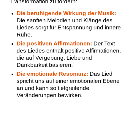
Transformation zu fördern:
Die beruhigende Wirkung der Musik:
Die sanften Melodien und Klänge des
Liedes sorgt für Entspannung und innere
Ruhe.
Die positiven Affirmationen:
Der Text
des Liedes enthält positive Affirmationen,
die auf Vergebung, Liebe und
Dankbarkeit basieren.
Die emotionale Resonanz:
Das Lied
spricht uns auf einer emotionalen Ebene
an und kann so tiefgreifende
Veränderungen bewirken.