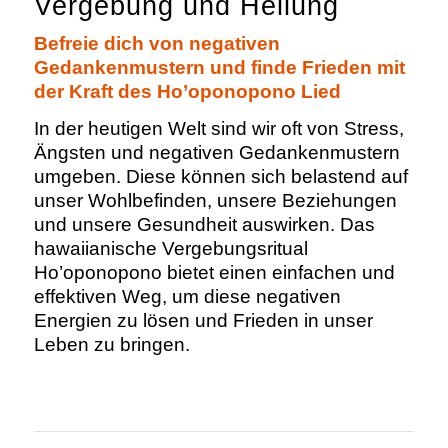
Vergebung und Heilung
Befreie dich von n
egativen
Gedankenmustern und finde Frieden mit
der Kraft des Ho’oponopono Lied
In der heutigen Welt sind wir oft von Stress,
Ängsten und negativen Gedankenmustern
umgeben. Diese können sich belastend auf
unser Wohlbefinden, unsere Beziehungen
und unsere Gesundheit auswirken. Das
hawaiianische Vergebungsritual
Ho’oponopono bietet einen einfachen und
effektiven Weg, um diese negativen
Energien zu lösen und Frieden in unser
Leben zu bringen.