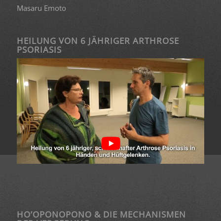
Masaru Emoto
HEILUNG VON 6 JÄHRIGER ARTHROSE
PSORIASIS
HO’OPONOPONO & DIE MECHANISMEN