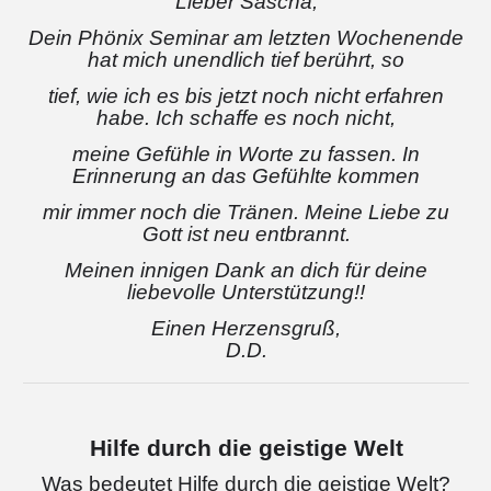
Lieber Sascha,
Dein Phönix Seminar am letzten Wochenende
hat mich unendlich tief berührt, so
tief, wie ich es bis jetzt noch nicht erfahren
habe. Ich schaffe es noch nicht,
meine Gefühle in Worte zu fassen. In
Erinnerung an das Gefühlte kommen
mir immer noch die Tränen. Meine Liebe zu
Gott ist neu entbrannt.
Meinen innigen Dank an dich für deine
liebevolle Unterstützung!!
Einen Herzensgruß,
D.D.
Hilfe durch die geistige Welt
Was bedeutet Hilfe durch die geistige Welt?