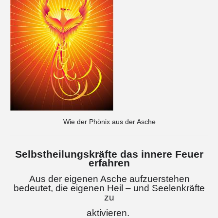
Wie der Phönix aus der Asche
Selbstheilungskräfte das innere Feuer
erfahren
Aus der eigenen Asche aufzuerstehen
bedeutet, die eigenen Heil – und Seelenkräfte
zu
aktivieren.