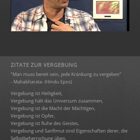
ZITATE ZUR VERGEBUNG
"Man muss bereit sein, jede Kränkung zu vergeben"
- Mahabharata- (Hindu Epos)
Vergebung ist Heiligkeit,
Vergebung hält das Universum zusammen,
Vergebung ist die Macht der Mächtigen,
Vergebung ist Opfer,
Vergebung ist Ruhe des Geistes,
Vergebung und Sanftmut sind Eigenschaften derer, die
Selbstbeherrschung üben.