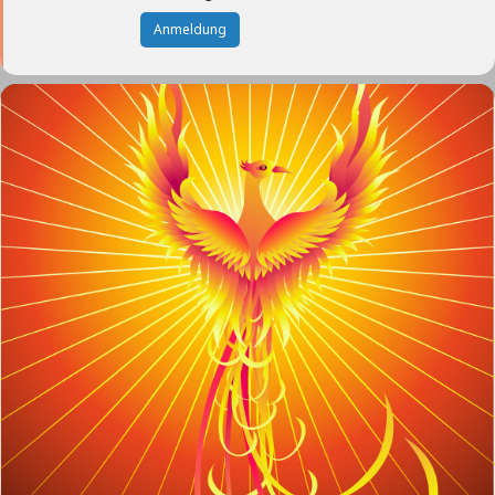
Anmeldung