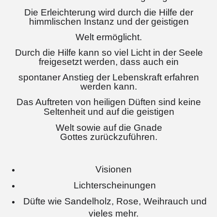
Die Erleichterung wird durch die Hilfe der
himmlischen Instanz und der geistigen
Welt ermöglicht.
Durch die Hilfe kann so viel Licht in der Seele
freigesetzt werden, dass auch ein
spontaner Anstieg der Lebenskraft erfahren
werden kann.
Das Auftreten von heiligen
Düften sind keine
Seltenheit und auf die geistigen
Welt sowie auf die Gnade
Gottes zurückzuführen.
Visionen
Lichterscheinungen
Düfte wie Sandelholz, Rose, Weihrauch und
vieles mehr.