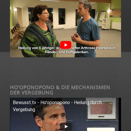
HO’OPONOPONO & DIE MECHANISMEN
DER VERGEBUNG
Bewusst.tv - Ho'oponopono - Heilung durch
Vergebung