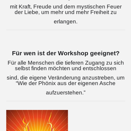
mit Kraft, Freude und dem mystischen Feuer
der Liebe, um mehr und mehr Freiheit zu
erlangen.
Für wen ist der Workshop geeignet?
Für alle Menschen die tieferen Zugang zu sich
selbst finden möchten und entschlossen
sind, die eigene Veränderung anzustreben, um
“Wie der Phönix aus der eigenen Asche
aufzuerstehen.”