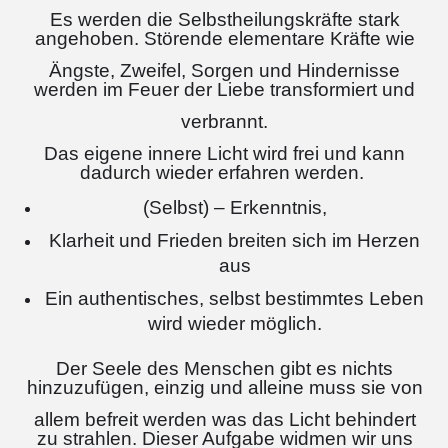
Es
werden die Selbstheilungskräfte stark
angehoben.
Störende elementare Kräfte wie
Ängste, Zweifel, Sorgen und Hindernisse
werden im Feuer der Liebe transformiert und
verbrannt.
Das eigene innere Licht wird frei und kann
dadurch wieder erfahren werden.
(Selbst) –
Erkenntnis,
Klarheit und Frieden breiten sich im Herzen
aus
Ein authentisches, selbst bestimmtes Leben
wird wieder möglich.
Der Seele des Menschen gibt es nichts
hinzuzufügen, einzig und alleine muss sie von
allem befreit werden was das Licht behindert
zu strahlen. Dieser Aufgabe widmen wir uns