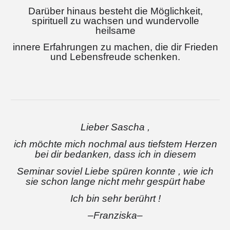
Darüber hinaus besteht die Möglichkeit,
spirituell zu wachsen und wundervolle
heilsame
innere Erfahrungen zu machen, die dir Frieden
und Lebensfreude schenken.
Lieber Sascha ,
ich möchte mich nochmal aus tiefstem Herzen
bei dir bedanken, dass ich in diesem
Seminar soviel Liebe spüren konnte , wie ich
sie schon lange nicht mehr gespürt habe
I
ch bin sehr berührt !
–Franziska–