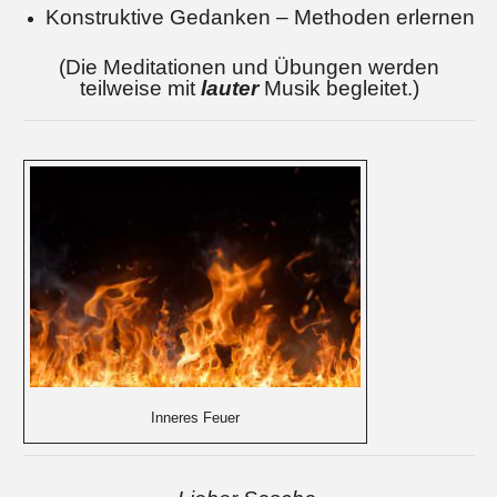
Konstruktive Gedanken – Methoden erlernen
(Die Meditationen und Übungen werden
teilweise mit
lauter
Musik begleitet.)
Inneres Feuer