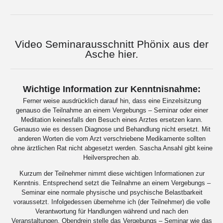
Video Seminarausschnitt Phönix aus der
Asche
hier
.
Wichtige Information zur Kenntnisnahme:
Ferner weise ausdrücklich darauf hin, dass eine Einzelsitzung
genauso die Teilnahme an einem Vergebungs – Seminar oder einer
Meditation keinesfalls den Besuch eines Arztes ersetzen kann.
Genauso wie es dessen Diagnose und Behandlung nicht ersetzt. Mit
anderen Worten die vom Arzt verschriebene Medikamente sollten
ohne ärztlichen Rat nicht abgesetzt werden. Sascha Ansahl gibt keine
Heilversprechen ab.
Kurzum der Teilnehmer nimmt diese wichtigen Informationen zur
Kenntnis. Entsprechend setzt die Teilnahme an einem Vergebungs –
Seminar eine normale physische und psychische Belastbarkeit
voraussetzt. Infolgedessen übernehme ich (der Teilnehmer) die volle
Verantwortung für Handlungen während und nach den
Veranstaltungen. Obendrein stelle das Vergebungs – Seminar wie das