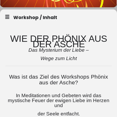
Workshop / Inhalt
WIE DER PHÖNIX AUS
DER ASCHE
Das Mysterium der Liebe –
Wege zum Licht
Was ist das Ziel des Workshops Phönix
aus der Asche?
In Meditationen und Gebeten wird das
mystische Feuer der ewigen Liebe im Herzen
und
der Seele entfacht.