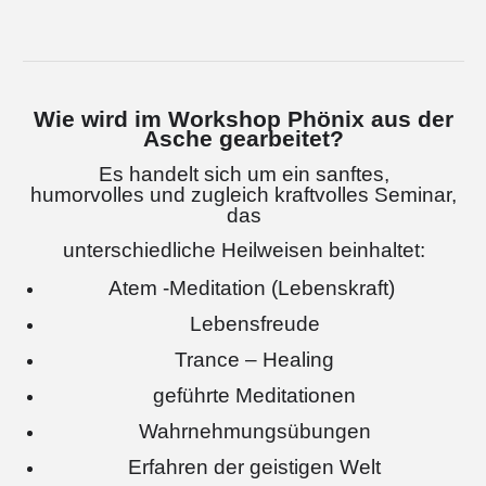
Wie wird im Workshop Phönix aus der
Asche gearbeitet?
Es handelt sich um ein sanftes,
humorvolles und zugleich kraftvolles Seminar,
das
unterschiedliche Heilweisen beinhaltet:
Atem -Meditation (Lebenskraft)
Lebensfreude
Trance – Healing
geführte Meditationen
Wahrnehmungsübungen
Erfahren der geistigen Welt