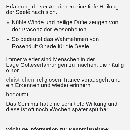
Erfahrung dieser Art ziehen eine tiefe Heilung
der Seele nach sich.
Kühle Winde und heilige Düfte zeugen von
der Präsenz der Wesenheiten.
So bedeutet das Wahrnehmen von
Rosenduft Gnade für die Seele.
Immer wieder sind Menschen in der
Lage Gotteserfahrungen zu machen, die häufig
einer
christlichen,
religiösen Trance vorausgeht und
ein Erkennen und wieder erinnern
bedeutet.
Das Seminar hat eine sehr tiefe Wirkung und
diese ist oft noch Wochen später spürbar.
Wichtige Information zur Kenntnisnahme: