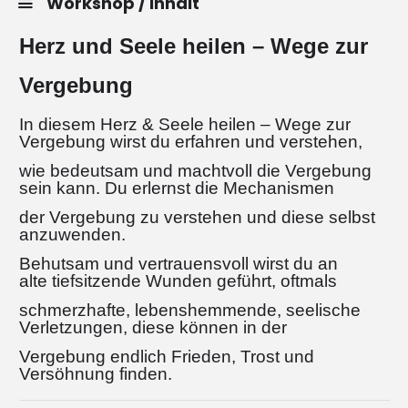
Workshop / Inhalt
Herz und Seele heilen – Wege zur
Vergebung
In diesem Herz & Seele heilen – Wege zur
Vergebung wirst du erfahren und verstehen,
wie bedeutsam und machtvoll die Vergebung
sein kann. Du erlernst die Mechanismen
der Vergebung zu verstehen und diese selbst
anzuwenden.
Behutsam und vertrauensvoll wirst du an
alte tiefsitzende Wunden geführt, oftmals
schmerzhafte, lebenshemmende, seelische
Verletzungen, diese können in der
Vergebung endlich Frieden, Trost und
Versöhnung finden.