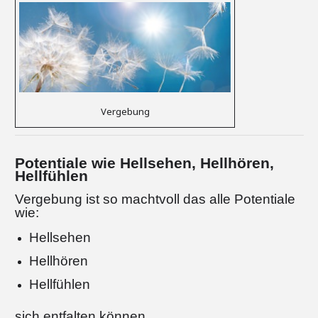
Vergebung
Potentiale wie Hellsehen, Hellhören,
Hellfühlen
Vergebung ist so machtvoll das alle Potentiale
wie:
Hellsehen
Hellhören
Hellfühlen
sich entfalten können.