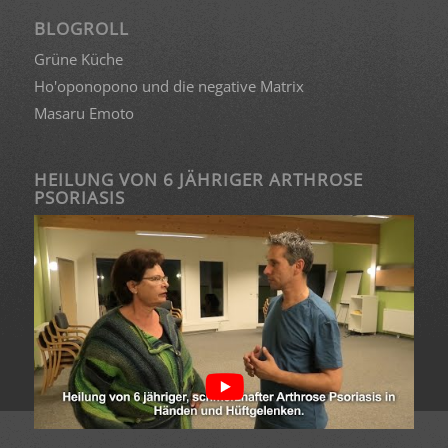
BLOGROLL
Grüne Küche
Ho'oponopono und die negative Matrix
Masaru Emoto
HEILUNG VON 6 JÄHRIGER ARTHROSE
PSORIASIS