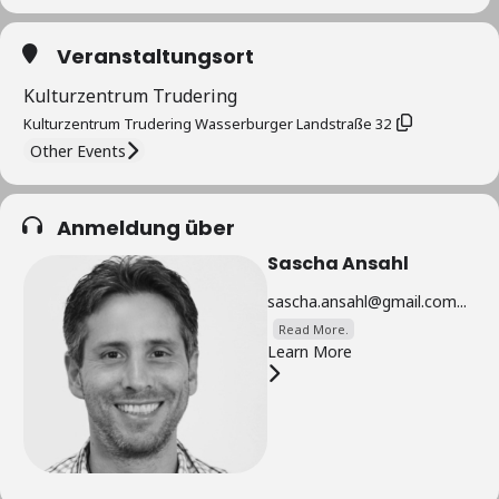
Veranstaltungsort
Kulturzentrum Trudering
Kulturzentrum Trudering Wasserburger Landstraße 32
Other Events
Anmeldung über
Sascha Ansahl
sascha.ansahl@gmail.com...
Read More.
Learn More