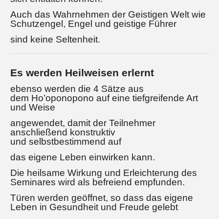
Auch das Wahrnehmen der Geistigen Welt wie
Schutzengel, Engel
und geistige Führer
sind keine Seltenheit.
Es werden Heilweisen erlernt
ebenso werden die 4 Sätze aus
dem
Ho’oponopono auf eine tiefgreifende Art
und Weise
angewendet, damit der Teilnehmer
anschließend konstruktiv
und selbstbestimmend auf
das eigene Leben einwirken kann.
Die heilsame Wirkung und Erleichterung des
Seminares wird als befreiend empfunden.
Türen werden geöffnet, so dass das eigene
Leben in Gesundheit und Freude gelebt