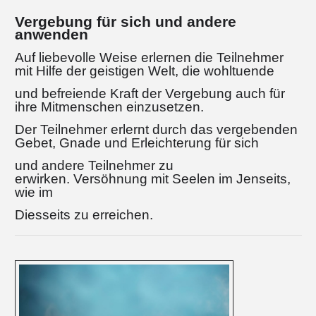
Vergebung für sich und andere
anwenden
Auf liebevolle Weise erlernen die Teilnehmer
mit Hilfe der geistigen Welt, die wohltuende
und befreiende Kraft der Vergebung auch für
ihre Mitmenschen einzusetzen.
Der Teilnehmer erlernt durch das vergebenden
Gebet, Gnade und Erleichterung für sich
und andere Teilnehmer zu
erwirken. Versöhnung mit Seelen im Jenseits,
wie im
Diesseits zu erreichen.