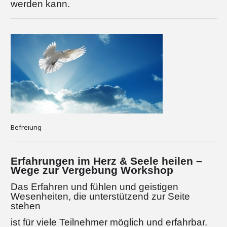
werden kann.
Befreiung
Erfahrungen im Herz & Seele heilen –
Wege zur Vergebung Workshop
Das Erfahren und fühlen und geistigen
Wesenheiten, die unterstützend zur Seite
stehen
ist für viele Teilnehmer möglich und erfahrbar.