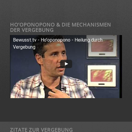
HO’OPONOPONO & DIE MECHANISMEN
DER VERGEBUNG
Bewusst.tv - Ho'oponopono - Heilung durch
Vergebung
ZITATE ZUR VERGEBUNG