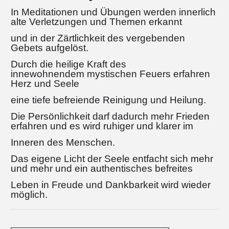
In Meditationen und Übungen werden innerlich
alte Verletzungen und Themen erkannt
und in der Zärtlichkeit des vergebenden
Gebets aufgelöst.
Durch die heilige Kraft des
innewohnendem mystischen Feuers erfahren
Herz und Seele
eine tiefe befreiende Reinigung und Heilung.
Die Persönlichkeit darf dadurch mehr Frieden
erfahren und es wird ruhiger und klarer im
Inneren des Menschen.
Das eigene Licht der Seele entfacht sich mehr
und mehr und ein authentisches befreites
Leben in Freude und Dankbarkeit wird wieder
möglich.