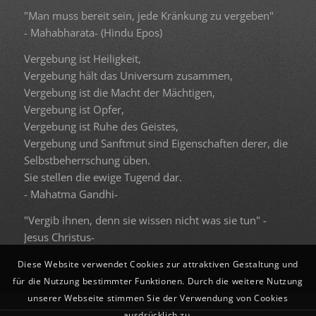
"Man muss bereit sein, jede Kränkung zu vergeben"
- Mahabharata- (Hindu Epos)
Vergebung ist Heiligkeit,
Vergebung hält das Universum zusammen,
Vergebung ist die Macht der Mächtigen,
Vergebung ist Opfer,
Vergebung ist Ruhe des Geistes,
Vergebung und Sanftmut sind Eigenschaften derer, die
Selbstbeherrschung üben.
Sie stellen die ewige Tugend dar.
- Mahatma Gandhi-
"Vergib ihnen, denn sie wissen nicht was sie tun" -
Jesus Christus-
Diese Website verwendet Cookies zur attraktiven Gestaltung und
für die Nutzung bestimmter Funktionen. Durch die weitere Nutzung
unserer Webseite stimmen Sie der Verwendung von Cookies
ausdrücklich zu.