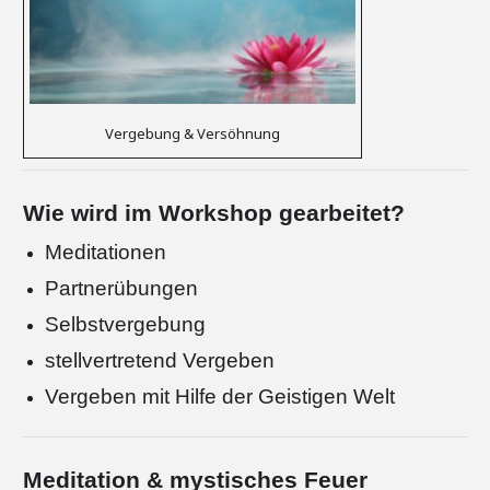
Vergebung & Versöhnung
Wie wird im Workshop gearbeitet?
Meditationen
Partnerübungen
Selbstvergebung
stellvertretend Vergeben
Vergeben mit Hilfe der Geistigen Welt
Meditation & mystisches Feuer